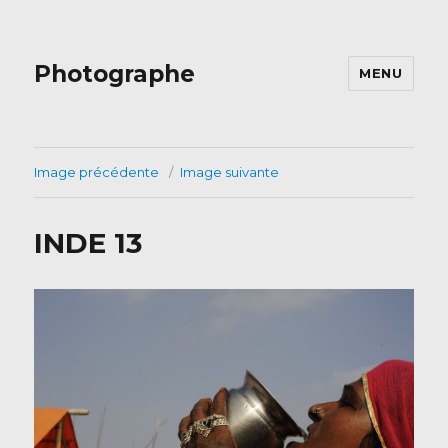
Photographe
MENU
Image précédente
Image suivante
INDE 13