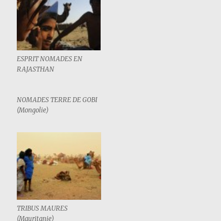
ESPRIT NOMADES EN
RAJASTHAN
NOMADES TERRE DE GOBI
(Mongolie)
TRIBUS MAURES
(Mauritanie)