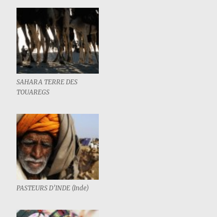
SAHARA TERRE DES
TOUAREGS
PASTEURS D’INDE (Inde)