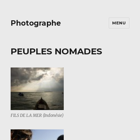
Photographe
MENU
PEUPLES NOMADES
FILS DE LA MER (Indonésie)