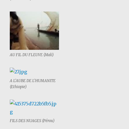
AU FIL DU FLEUVE (Mali)
A L’AUBE DE L’HUMANITE
(Ethiopie)
FILS DES NUAGES (Pérou)