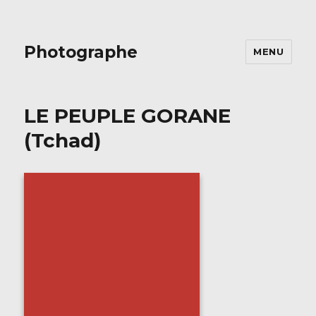
Photographe
MENU
LE PEUPLE GORANE
(Tchad)