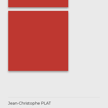
Jean-Christophe PLAT