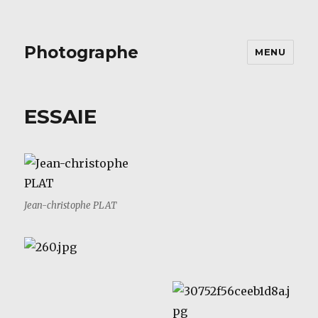
Photographe
MENU
ESSAIE
Jean-christophe PLAT