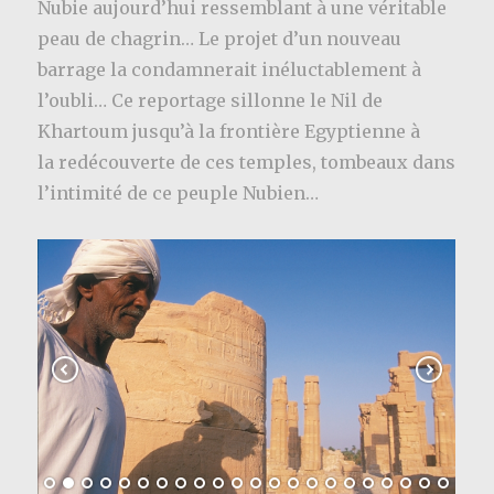
Nubie aujourd’hui ressemblant à une véritable
peau de chagrin… Le projet d’un nouveau
barrage la condamnerait inéluctablement à
l’oubli… Ce reportage sillonne le Nil de
Khartoum jusqu’à la frontière Egyptienne à
la redécouverte de ces temples, tombeaux dans
l’intimité de ce peuple Nubien…