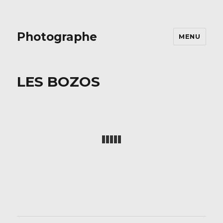
Photographe
MENU
LES BOZOS