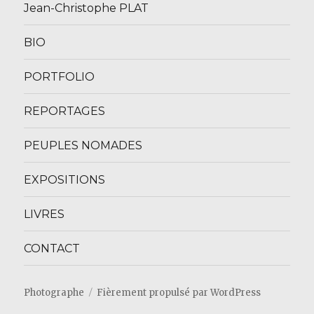
Jean-Christophe PLAT
BIO
PORTFOLIO
REPORTAGES
PEUPLES NOMADES
EXPOSITIONS
LIVRES
CONTACT
Photographe
Fièrement propulsé par WordPress